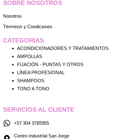
SOBRE NOSOTROS
Nosotros
Términos y Condiciones
CATEGORIAS
ACONDICIONADORES Y TRATAMIENTOS
AMPOLLAS
FIJACIÓN - PUNTAS Y OTROS
LÍNEA PROFESIONAL
SHAMPOOS
TONO A TONO
SERVICIOS AL CLIENTE
+57 304 3765955
Centro Industrial San Jorge