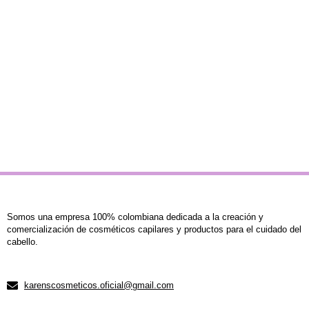
Somos una empresa 100% colombiana dedicada a la creación y
comercialización de cosméticos capilares y productos para el cuidado del
cabello.
karenscosmeticos.oficial@gmail.com