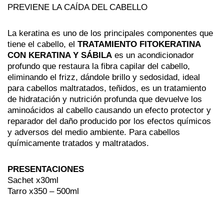
PREVIENE LA CAÍDA DEL CABELLO
La keratina es uno de los principales componentes que
tiene el cabello, el
TRATAMIENTO FITOKERATINA
CON KERATINA Y SÁBILA
es un acondicionador
profundo que restaura la fibra capilar del cabello,
eliminando el frizz, dándole brillo y sedosidad, ideal
para cabellos maltratados, teñidos, es un tratamiento
de hidratación y nutrición profunda que devuelve los
aminoácidos al cabello causando un efecto protector y
reparador del daño producido por los efectos químicos
y adversos del medio ambiente. Para cabellos
químicamente tratados y maltratados.
PRESENTACIONES
Sachet x30ml
Tarro x350 – 500ml