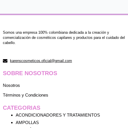
hasta
$25,000
Somos una empresa 100% colombiana dedicada a la creación y
comercialización de cosméticos capilares y productos para el cuidado del
cabello.
karenscosmeticos.oficial@gmail.com
SOBRE NOSOTROS
Nosotros
Términos y Condiciones
CATEGORIAS
ACONDICIONADORES Y TRATAMIENTOS
AMPOLLAS