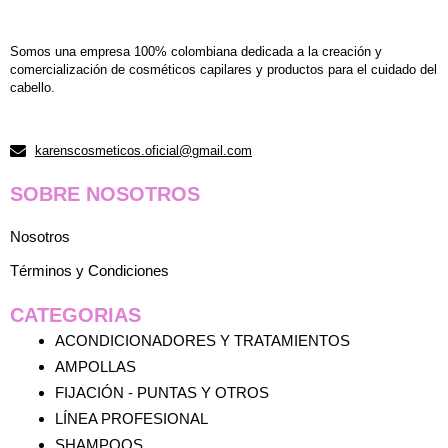
Somos una empresa 100% colombiana dedicada a la creación y
comercialización de cosméticos capilares y productos para el cuidado del
cabello.
karenscosmeticos.oficial@gmail.com
SOBRE NOSOTROS
Nosotros
Términos y Condiciones
CATEGORIAS
ACONDICIONADORES Y TRATAMIENTOS
AMPOLLAS
FIJACIÓN - PUNTAS Y OTROS
LÍNEA PROFESIONAL
SHAMPOOS