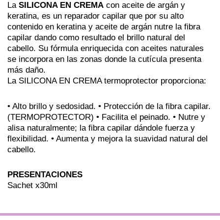
La
SILICONA EN CREMA
con aceite de argán y
keratina, es un reparador capilar que por su alto
contenido en keratina y aceite de argán nutre la fibra
capilar dando como resultado el brillo natural del
cabello. Su fórmula enriquecida con aceites naturales
se incorpora en las zonas donde la cutícula presenta
más daño.
La SILICONA EN CREMA termoprotector proporciona:
• Alto brillo y sedosidad. • Protección de la fibra capilar.
(TERMOPROTECTOR) • Facilita el peinado. • Nutre y
alisa naturalmente; la fibra capilar dándole fuerza y
flexibilidad. • Aumenta y mejora la suavidad natural del
cabello.
PRESENTACIONES
Sachet x30ml