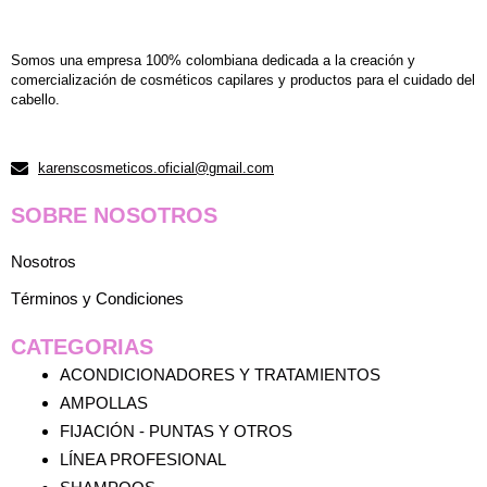
Somos una empresa 100% colombiana dedicada a la creación y
comercialización de cosméticos capilares y productos para el cuidado del
cabello.
karenscosmeticos.oficial@gmail.com
SOBRE NOSOTROS
Nosotros
Términos y Condiciones
CATEGORIAS
ACONDICIONADORES Y TRATAMIENTOS
AMPOLLAS
FIJACIÓN - PUNTAS Y OTROS
LÍNEA PROFESIONAL