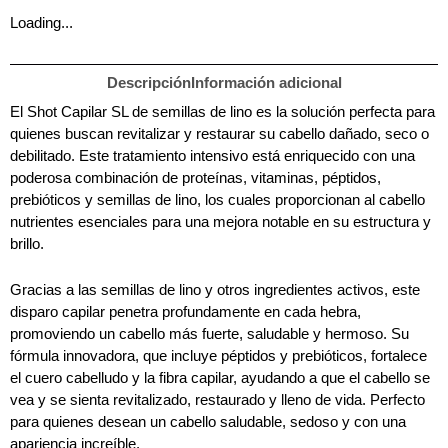
Loading...
Descripción
Información adicional
El Shot Capilar SL de semillas de lino es la solución perfecta para
quienes buscan revitalizar y restaurar su cabello dañado, seco o
debilitado. Este tratamiento intensivo está enriquecido con una
poderosa combinación de proteínas, vitaminas, péptidos,
prebióticos y semillas de lino, los cuales proporcionan al cabello
nutrientes esenciales para una mejora notable en su estructura y
brillo.
Gracias a las semillas de lino y otros ingredientes activos, este
disparo capilar penetra profundamente en cada hebra,
promoviendo un cabello más fuerte, saludable y hermoso. Su
fórmula innovadora, que incluye péptidos y prebióticos, fortalece
el cuero cabelludo y la fibra capilar, ayudando a que el cabello se
vea y se sienta revitalizado, restaurado y lleno de vida. Perfecto
para quienes desean un cabello saludable, sedoso y con una
apariencia increíble.